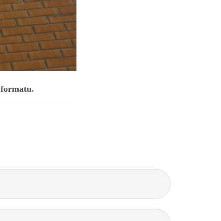
f formatu.