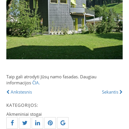
Taip gali atrodyti Jūsų namo fasadas. Daugiau
informacijos
ČIA.
Ankstesnis
Sekantis
KATEGORIJOS:
Akmeniniai stogai