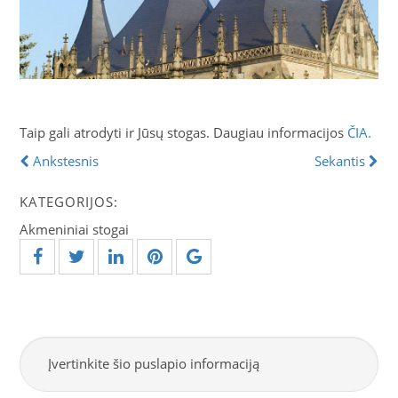
Taip gali atrodyti ir Jūsų stogas. Daugiau informacijos
ČIA.
Ankstesnis
Sekantis
KATEGORIJOS:
Akmeniniai stogai
Įvertinkite šio puslapio informaciją