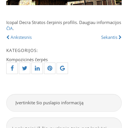
Icopal Decra Stratos čerpinis profilis. Daugiau informacijos
ČIA
.
Ankstesnis
Sekantis
KATEGORIJOS:
Kompozicinės čerpės
Įvertinkite šio puslapio informaciją