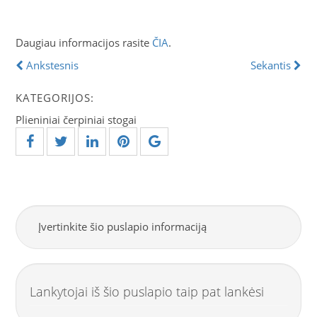
Daugiau informacijos rasite
ČIA
.
Ankstesnis
Sekantis
KATEGORIJOS:
Plieniniai čerpiniai stogai
Įvertinkite šio puslapio informaciją
Lankytojai iš šio puslapio taip pat lankėsi